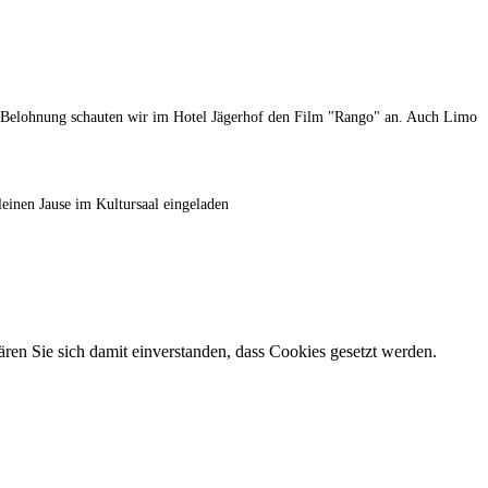
s Belohnung schauten wir im Hotel Jägerhof den Film "Rango" an. Auch Limo
inen Jause im Kultursaal eingeladen
ren Sie sich damit einverstanden, dass Cookies gesetzt werden.