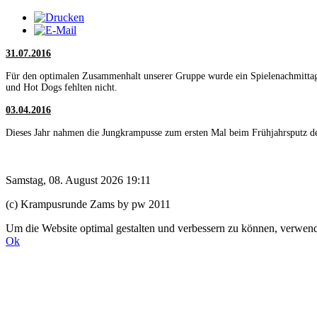
31.07.2016
Für den optimalen Zusammenhalt unserer Gruppe wurde ein Spielenachmittag 
und Hot Dogs fehlten nicht.
03.04.2016
Dieses Jahr nahmen die Jungkrampusse zum ersten Mal beim Frühjahrsputz de
Samstag, 08. August 2026 19:11
(c) Krampusrunde Zams by pw 2011
Um die Website optimal gestalten und verbessern zu können, verwende
Ok